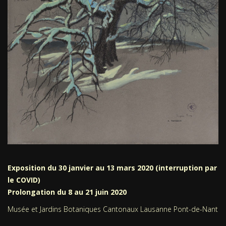
Exposition du 30 janvier au 13 mars 2020 (interruption par
le COVID)
Prolongation du 8 au 21 juin 2020
Musée et Jardins Botaniques Cantonaux Lausanne Pont-de-Nant