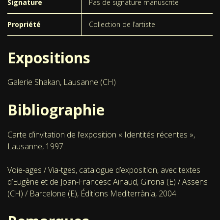
Signature
Pas de signature manuscrite
Propriété
Collection de l’artiste
Expositions
Galerie Shakan, Lausanne (CH)
Bibliographie
Carte d’invitation de l’exposition « Identités récentes »,
Lausanne, 1997.
Voie-ages / Via-tges, catalogue d’exposition, avec textes
d’Eugène et de Joan-Francesc Ainaud, Girona (E) / Assens
(CH) / Barcelone (E), Éditions Mediterrània, 2004.