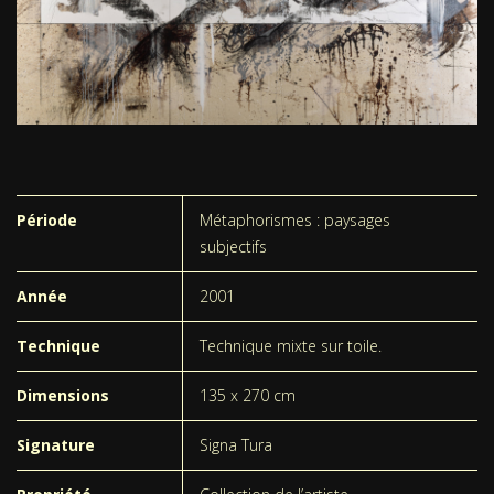
Période
Métaphorismes : paysages
subjectifs
Année
2001
Technique
Technique mixte sur toile.
Dimensions
135 x 270 cm
Signature
Signa Tura