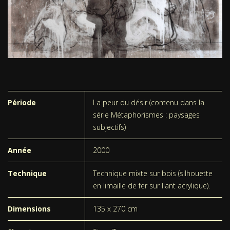
Période
La peur du désir (contenu dans la
série Métaphorismes : paysages
subjectifs)
Année
2000
Technique
Technique mixte sur bois (silhouette
en limaille de fer sur liant acrylique).
Dimensions
135 x 270 cm