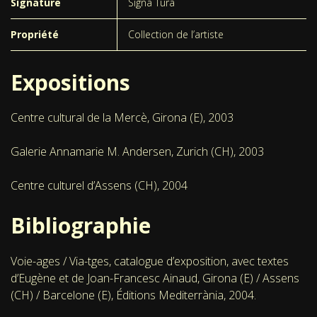
Signature
Signa Tura
Propriété
Collection de l’artiste
Expositions
Centre cultural de la Mercè, Girona (E), 2003
Galerie Annamarie M. Andersen, Zurich (CH), 2003
Centre culturel d’Assens (CH), 2004
Bibliographie
Voie-ages / Via-tges, catalogue d’exposition, avec textes
d’Eugène et de Joan-Francesc Ainaud, Girona (E) / Assens
(CH) / Barcelone (E), Éditions Mediterrània, 2004.