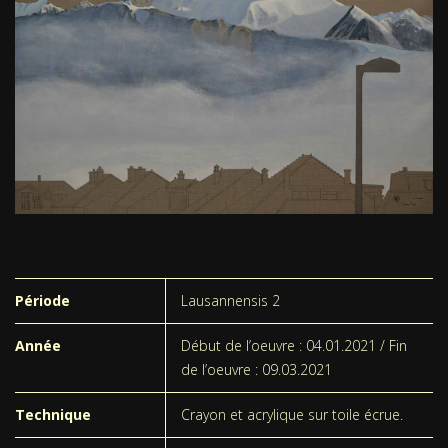
Période
Lausannensis 2
Année
Début de l’oeuvre : 04.01.2021 / Fin
de l’oeuvre : 09.03.2021
Technique
Crayon et acrylique sur toile écrue.