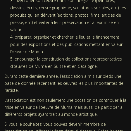
inventorier son œuvre dans son intégralité (peintures,
dessins, écrits, œuvre graphique, sculptures sociales, etc.), les
produits qui en dérivent (éditions, photos, films, articles de
presse, etc.) et veiller à leur préservation et à leur mise en
valeur
préparer, organiser et chercher le lieu et le financement
pour des expositions et des publications mettant en valeur
l’œuvre de Muma.
encourager la constitution de collections représentatives
d’œuvres de Muma en Suisse et en Catalogne.
Durant cette dernière année, l’association a mis sur pieds une
base de donnée recensant les œuvres les plus importantes de
l’artiste.
L’association est non seulement une occasion de contribuer à la
mise en valeur de l’oeuvre de Muma mais aussi de participer à
différents projets ayant trait au monde artistique.
Si vous le souhaitez, vous pouvez devenir membre de