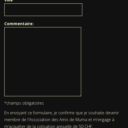
Commentaire:
*champs obligatoires
En envoyant ce formulaire, je confirme que je souhaite devenir
membre de l'Association des Amis de Muma et m'engage à
m'acquitter de la cotisation annuelle de 50 CHF.