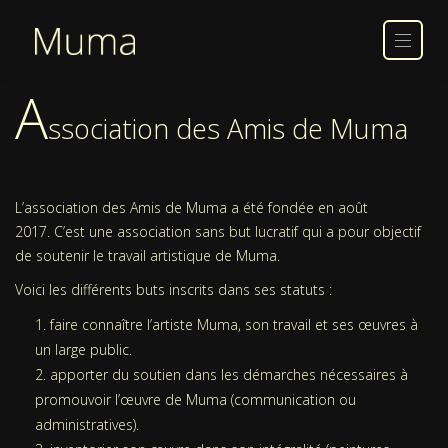
A
ssociation des Amis de Muma
L’association des Amis de Muma a été fondée en août
2017. C’est une association sans but lucratif qui a pour objectif
de soutenir le travail artistique de Muma.
Voici les différents buts inscrits dans ses statuts :
faire connaître l’artiste Muma, son travail et ses œuvres à
un large public.
apporter du soutien dans les démarches nécessaires à
promouvoir l’œuvre de Muma (communication ou
administratives).