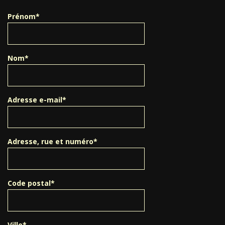
Prénom*
Nom*
Adresse e-mail*
Adresse, rue et numéro*
Code postal*
Ville*