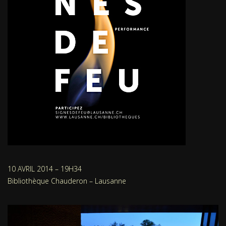
10 AVRIL 2014 – 19H34
Bibliothèque Chauderon – Lausanne