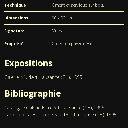
Technique
Ciment et acrylique sur bois.
Dimensions
90 x 90 cm
Signature
Muma
Propriété
Collection privée (CH)
Expositions
Galerie Niu d’Art, Lausanne (CH), 1995
Bibliographie
Catalogue Galerie Niu d'Art, Lausanne (CH), 1995
Cartes postales, Galerie Niu d'Art, Lausanne (CH), 1995