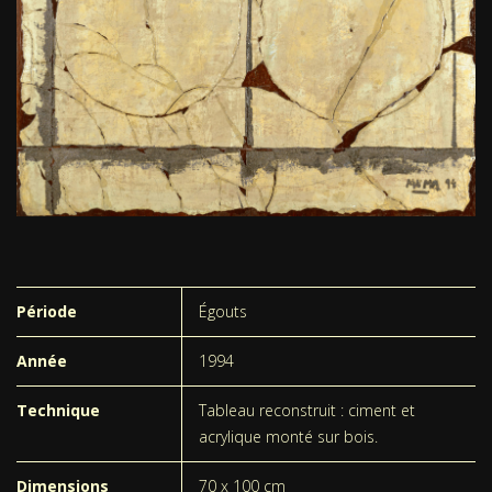
Période
Égouts
Année
1994
Technique
Tableau reconstruit : ciment et
acrylique monté sur bois.
Dimensions
70 x 100 cm