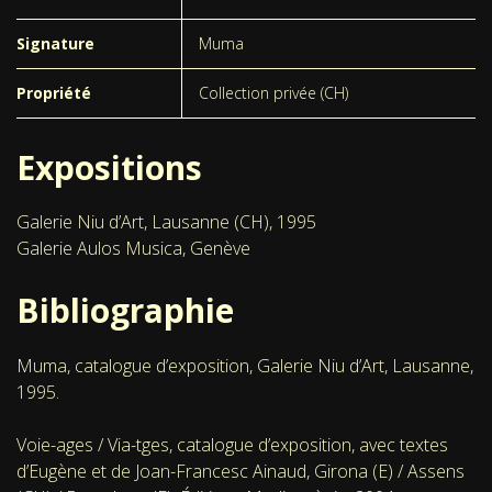
Signature
Muma
Propriété
Collection privée (CH)
Expositions
Galerie Niu d’Art, Lausanne (CH), 1995
Galerie Aulos Musica, Genève
Bibliographie
Muma, catalogue d’exposition, Galerie Niu d’Art, Lausanne,
1995.
Voie-ages / Via-tges, catalogue d’exposition, avec textes
d’Eugène et de Joan-Francesc Ainaud, Girona (E) / Assens