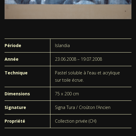
Période
Islandia
Année
23.06.2008 – 19.07.2008
Technique
Pastel soluble à l'eau et acrylique
sur toile écrue.
Dimensions
75 x 200 cm
Signature
Signa Tura / Croûton l’Ancien
Propriété
Collection privée (CH)