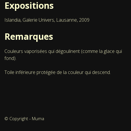
Expositions
Islandia, Galerie Univers, Lausanne, 2009
Remarques
Couleurs vaporisées qui dégoulinent (comme la glace qui
fond).
Toile inférieure protégée de la couleur qui descend.
© Copyright - Muma