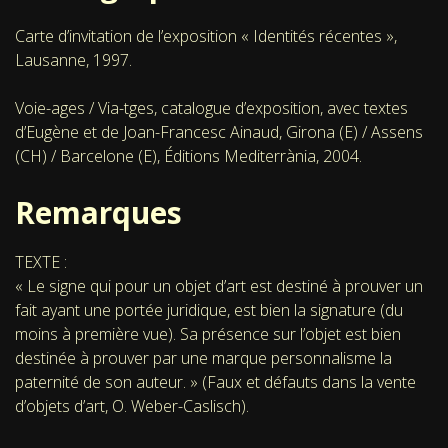
Carte d’invitation de l’exposition « Identités récentes »,
Lausanne, 1997.
Voie-ages / Via-tges, catalogue d’exposition, avec textes
d’Eugène et de Joan-Francesc Ainaud, Girona (E) / Assens
(CH) / Barcelone (E), Éditions Mediterrània, 2004.
Remarques
TEXTE :
« Le signe qui pour un objet d’art est destiné à prouver un
fait ayant une portée juridique, est bien la signature (du
moins à première vue). Sa présence sur l’objet est bien
destinée à prouver par une marque personnalisme la
paternité de son auteur. » (Faux et défauts dans la vente
d’objets d’art, O. Weber-Caslisch).