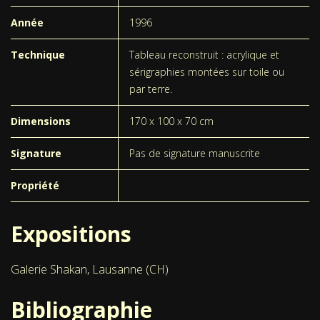
Année
1996
Technique
Tableau reconstruit : acrylique et
sérigraphies montées sur toile ou
par terre.
Dimensions
170 x 100 x 70 cm
Signature
Pas de signature manuscrite
Propriété
Expositions
Galerie Shakan, Lausanne (CH)
Bibliographie