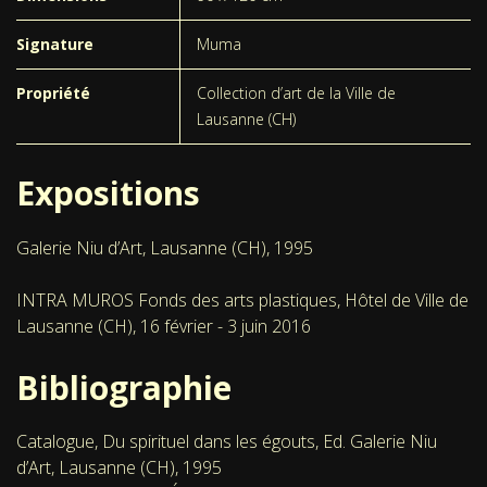
Signature
Muma
Propriété
Collection d’art de la Ville de
Lausanne (CH)
Expositions
Galerie Niu d’Art, Lausanne (CH), 1995
INTRA MUROS Fonds des arts plastiques, Hôtel de Ville de
Lausanne (CH), 16 février - 3 juin 2016
Bibliographie
Catalogue, Du spirituel dans les égouts, Ed. Galerie Niu
d’Art, Lausanne (CH), 1995