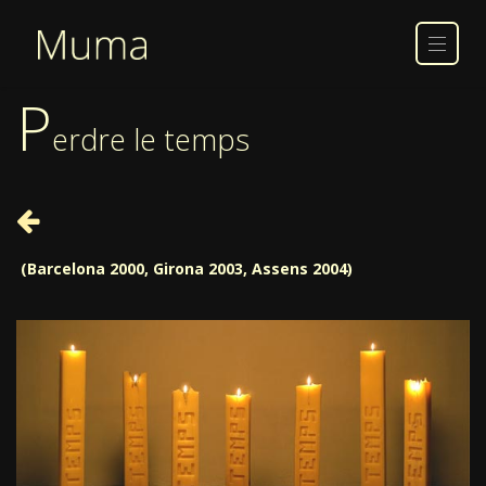
P
erdre le temps
(Barcelona 2000, Girona 2003, Assens 2004)