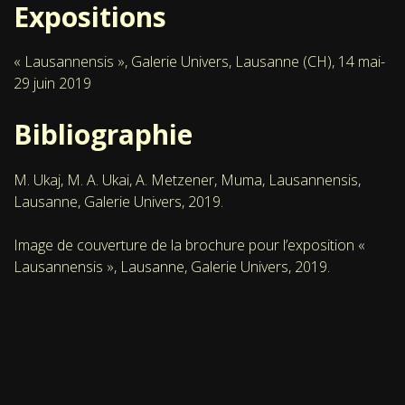
Expositions
« Lausannensis », Galerie Univers, Lausanne (CH), 14 mai-
29 juin 2019
Bibliographie
M. Ukaj, M. A. Ukai, A. Metzener, Muma, Lausannensis,
Lausanne, Galerie Univers, 2019.
Image de couverture de la brochure pour l’exposition «
Lausannensis », Lausanne, Galerie Univers, 2019.