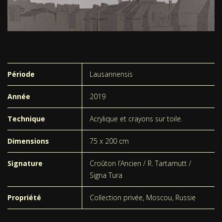
Période
Lausannensis
Année
2019
Technique
Acrylique et crayons sur toile.
Dimensions
75 x 200 cm
Signature
Croûton l’Ancien / R. Tartamutt /
Signa Tura
Propriété
Collection privée, Moscou, Russie