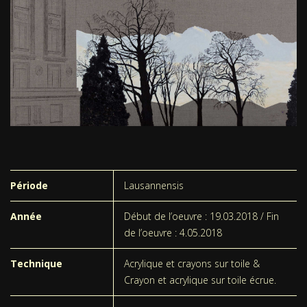
Période
Lausannensis
Année
Début de l’oeuvre : 19.03.2018 / Fin
de l’oeuvre : 4.05.2018
Technique
Acrylique et crayons sur toile &
Crayon et acrylique sur toile écrue.